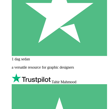
1 dag sedan
a versatile resource for graphic designers
Tahir Mahmood