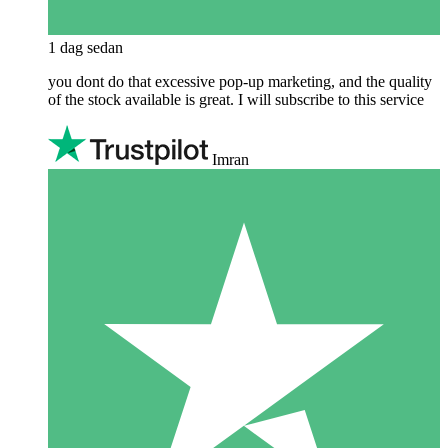
1 dag sedan
you dont do that excessive pop-up marketing, and the quality
of the stock available is great. I will subscribe to this service
Imran