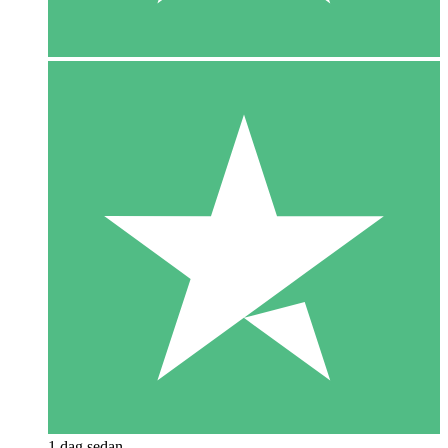
1 dag sedan