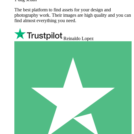
The best platform to find assets for your design and
photography work. Their images are high quality and you can
find almost everything you need.
Reinaldo Lopez