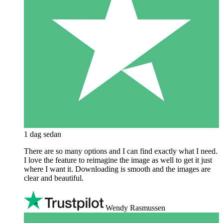
1 dag sedan
There are so many options and I can find exactly what I need.
I love the feature to reimagine the image as well to get it just
where I want it. Downloading is smooth and the images are
clear and beautiful.
Wendy Rasmussen