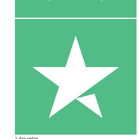
1 dag sedan