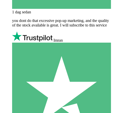
1 dag sedan
you dont do that excessive pop-up marketing, and the quality
of the stock available is great. I will subscribe to this service
Imran