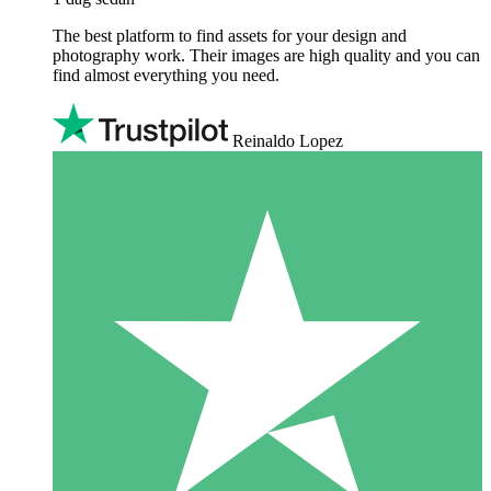
The best platform to find assets for your design and
photography work. Their images are high quality and you can
find almost everything you need.
Reinaldo Lopez