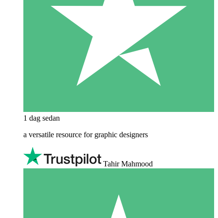
1 dag sedan
a versatile resource for graphic designers
Tahir Mahmood