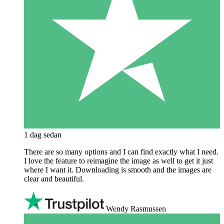
1 dag sedan
There are so many options and I can find exactly what I need.
I love the feature to reimagine the image as well to get it just
where I want it. Downloading is smooth and the images are
clear and beautiful.
Wendy Rasmussen