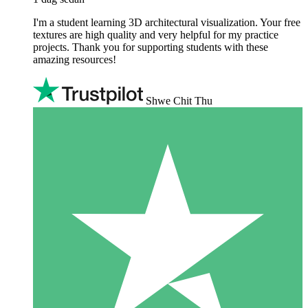
I'm a student learning 3D architectural visualization. Your free
textures are high quality and very helpful for my practice
projects. Thank you for supporting students with these
amazing resources!
Shwe Chit Thu