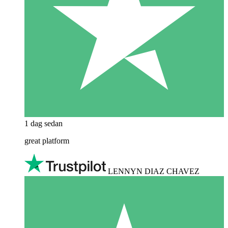
1 dag sedan
great platform
LENNYN DIAZ CHAVEZ