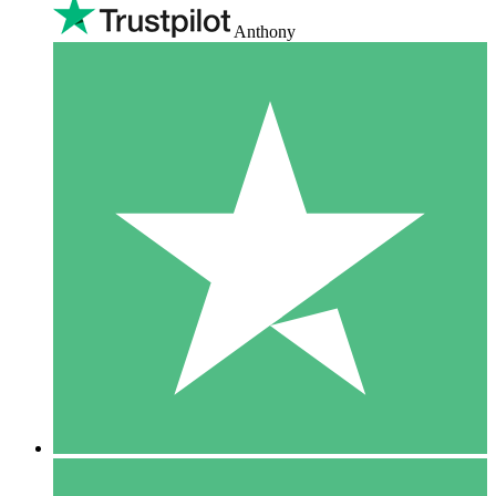
Anthony