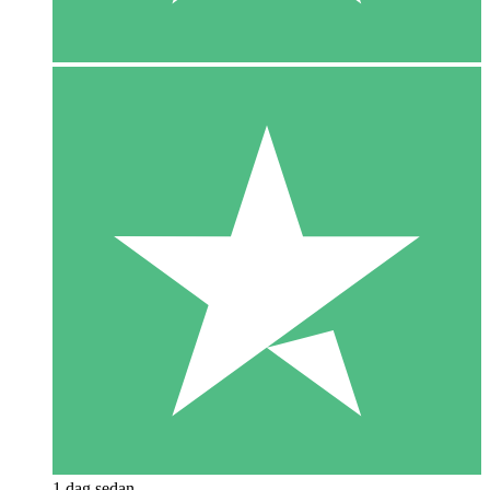
1 dag sedan