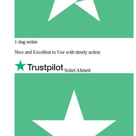
1 dag sedan
Nice and Excellent to Use with timely action
Sohel Ahmed