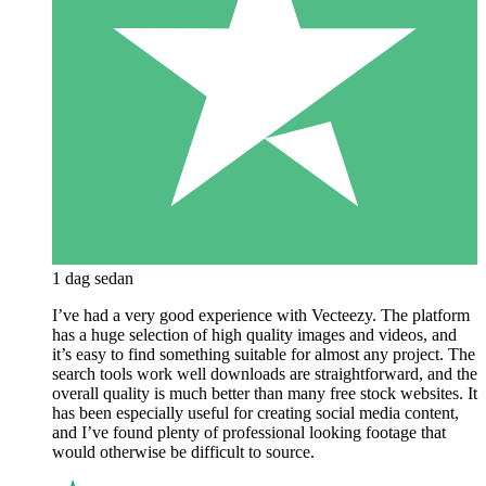
1 dag sedan
I’ve had a very good experience with Vecteezy. The platform
has a huge selection of high quality images and videos, and
it’s easy to find something suitable for almost any project. The
search tools work well downloads are straightforward, and the
overall quality is much better than many free stock websites. It
has been especially useful for creating social media content,
and I’ve found plenty of professional looking footage that
would otherwise be difficult to source.