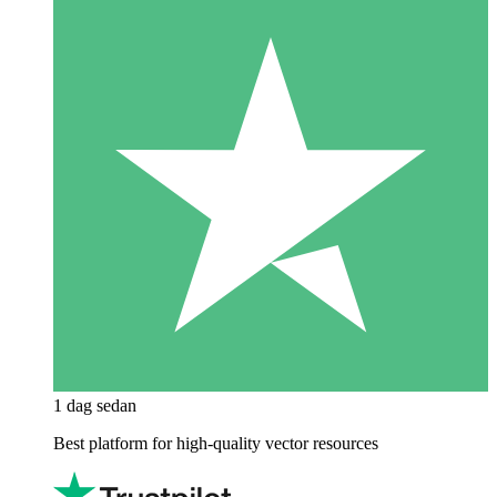
1 dag sedan
Best platform for high-quality vector resources