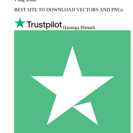
BEST SITE TO DOWNLOAD VECTORS AND PNGs
Hasanga Himash