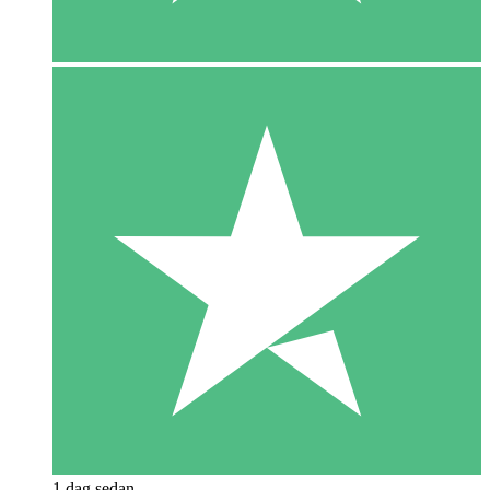
1 dag sedan