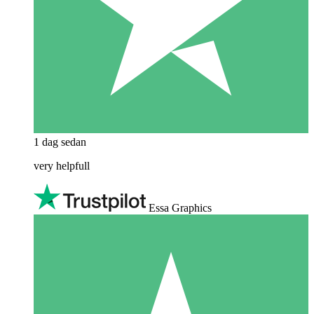
1 dag sedan
very helpfull
Essa Graphics