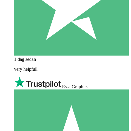
1 dag sedan
very helpfull
Essa Graphics