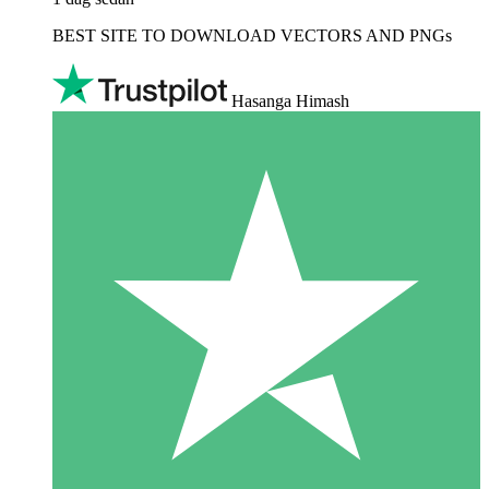
BEST SITE TO DOWNLOAD VECTORS AND PNGs
Hasanga Himash