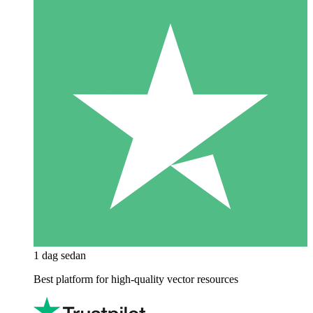
1 dag sedan
Best platform for high-quality vector resources