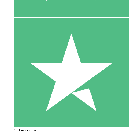
1 dag sedan