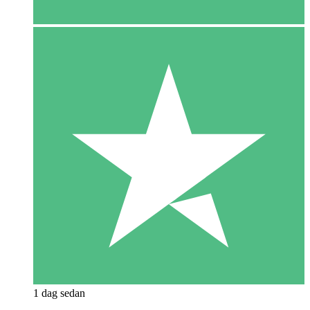
1 dag sedan