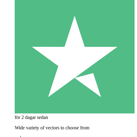
för 2 dagar sedan
Wide variety of vectors to choose from