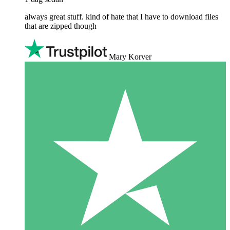
always great stuff. kind of hate that I have to download files
that are zipped though
Mary Korver