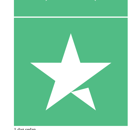
1 dag sedan