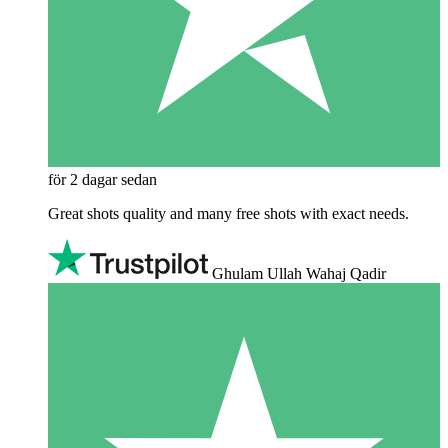
för 2 dagar sedan
Great shots quality and many free shots with exact needs.
Ghulam Ullah Wahaj Qadir