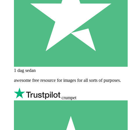
1 dag sedan
awesome free resource for images for all sorts of purposes.
crumpet