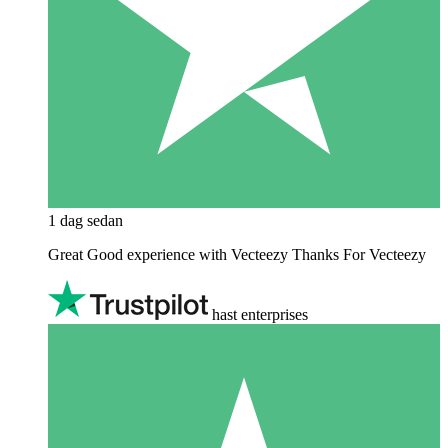
1 dag sedan
Great Good experience with Vecteezy Thanks For Vecteezy
hast enterprises