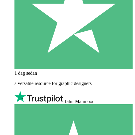
1 dag sedan
a versatile resource for graphic designers
Tahir Mahmood