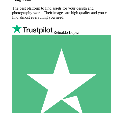
The best platform to find assets for your design and
photography work. Their images are high quality and you can
find almost everything you need.
Reinaldo Lopez