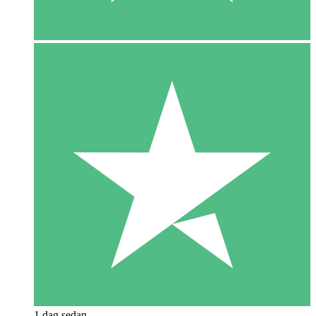
1 dag sedan