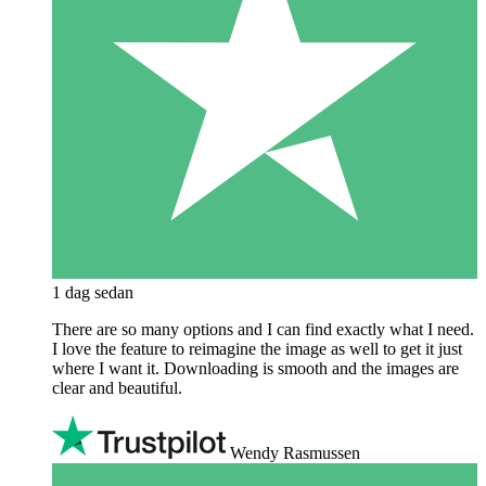
1 dag sedan
There are so many options and I can find exactly what I need.
I love the feature to reimagine the image as well to get it just
where I want it. Downloading is smooth and the images are
clear and beautiful.
Wendy Rasmussen