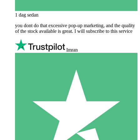
1 dag sedan
you dont do that excessive pop-up marketing, and the quality
of the stock available is great. I will subscribe to this service
Imran