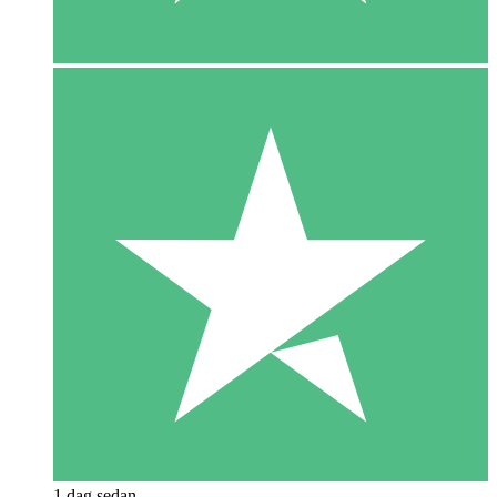
1 dag sedan