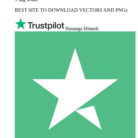
BEST SITE TO DOWNLOAD VECTORS AND PNGs
Hasanga Himash