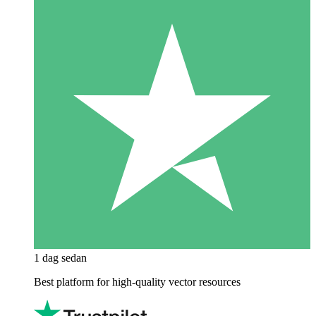
1 dag sedan
Best platform for high-quality vector resources