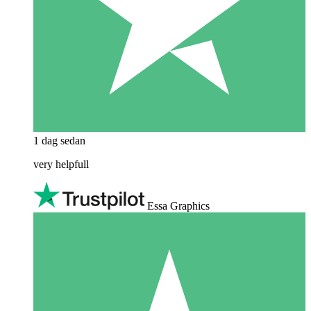
1 dag sedan
very helpfull
Essa Graphics