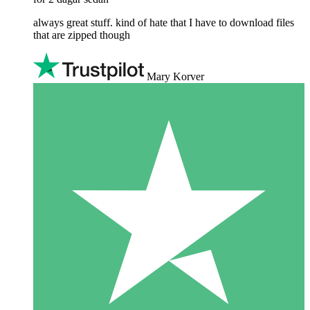
always great stuff. kind of hate that I have to download files
that are zipped though
Mary Korver