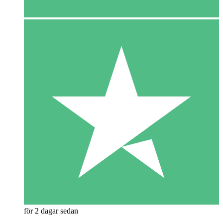
för 2 dagar sedan