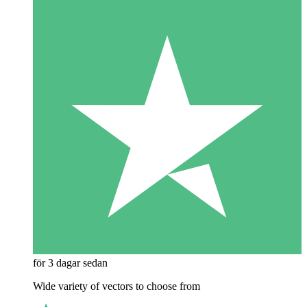
för 3 dagar sedan
Wide variety of vectors to choose from