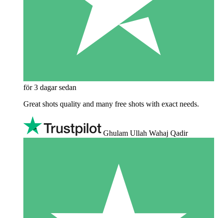
för 3 dagar sedan
Great shots quality and many free shots with exact needs.
Ghulam Ullah Wahaj Qadir