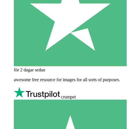
för 2 dagar sedan
awesome free resource for images for all sorts of purposes.
crumpet