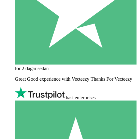
för 2 dagar sedan
Great Good experience with Vecteezy Thanks For Vecteezy
hast enterprises