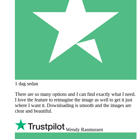
1 dag sedan
There are so many options and I can find exactly what I need.
I love the feature to reimagine the image as well to get it just
where I want it. Downloading is smooth and the images are
clear and beautiful.
Wendy Rasmussen