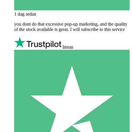
1 dag sedan
you dont do that excessive pop-up marketing, and the quality
of the stock available is great. I will subscribe to this service
Imran