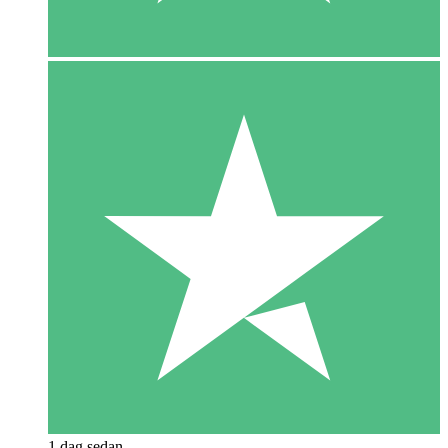
1 dag sedan