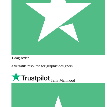
1 dag sedan
a versatile resource for graphic designers
Tahir Mahmood