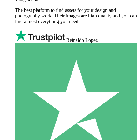
The best platform to find assets for your design and
photography work. Their images are high quality and you can
find almost everything you need.
Reinaldo Lopez