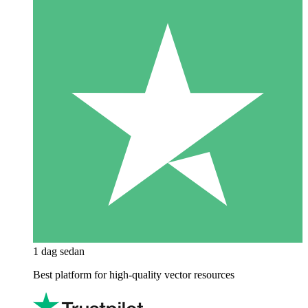
1 dag sedan
Best platform for high-quality vector resources