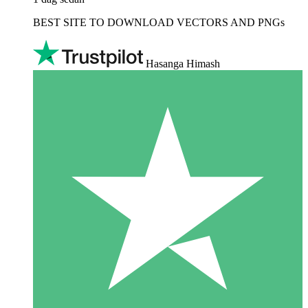
BEST SITE TO DOWNLOAD VECTORS AND PNGs
Hasanga Himash