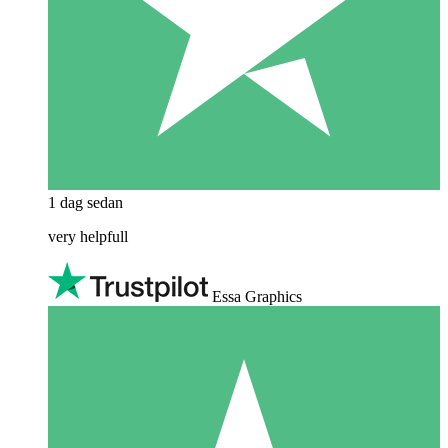
1 dag sedan
very helpfull
Essa Graphics