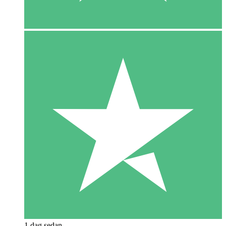
1 dag sedan