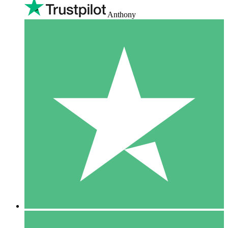
Anthony