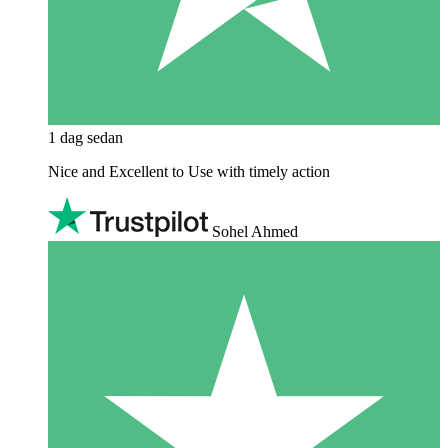
1 dag sedan
Nice and Excellent to Use with timely action
Sohel Ahmed