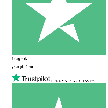
1 dag sedan
great platform
LENNYN DIAZ CHAVEZ