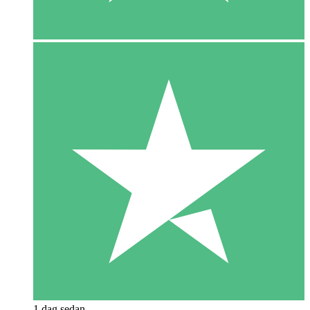
1 dag sedan