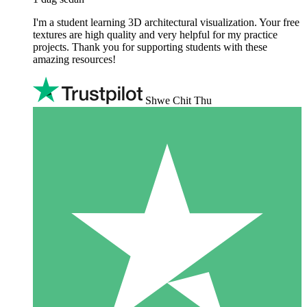
I'm a student learning 3D architectural visualization. Your free
textures are high quality and very helpful for my practice
projects. Thank you for supporting students with these
amazing resources!
Shwe Chit Thu