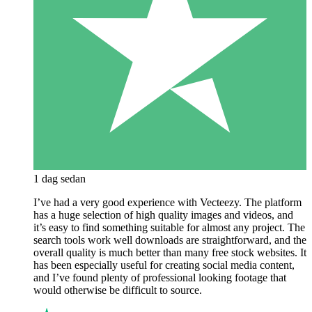
1 dag sedan
I’ve had a very good experience with Vecteezy. The platform
has a huge selection of high quality images and videos, and
it’s easy to find something suitable for almost any project. The
search tools work well downloads are straightforward, and the
overall quality is much better than many free stock websites. It
has been especially useful for creating social media content,
and I’ve found plenty of professional looking footage that
would otherwise be difficult to source.