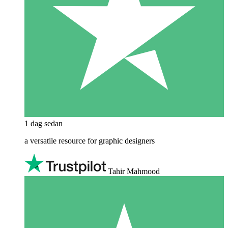
1 dag sedan
a versatile resource for graphic designers
Tahir Mahmood