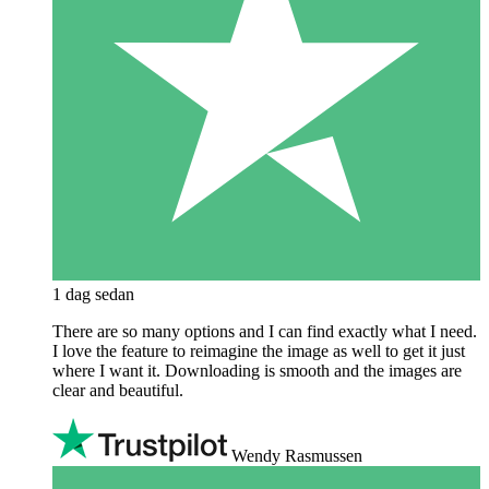
1 dag sedan
There are so many options and I can find exactly what I need.
I love the feature to reimagine the image as well to get it just
where I want it. Downloading is smooth and the images are
clear and beautiful.
Wendy Rasmussen