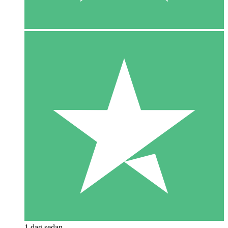
1 dag sedan