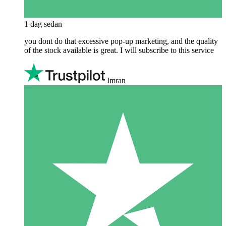
1 dag sedan
you dont do that excessive pop-up marketing, and the quality
of the stock available is great. I will subscribe to this service
Imran