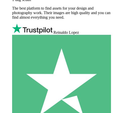
The best platform to find assets for your design and
photography work. Their images are high quality and you can
find almost everything you need.
Reinaldo Lopez