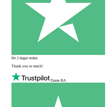
för 2 dagar sedan
Thank you so much!
Dame BA