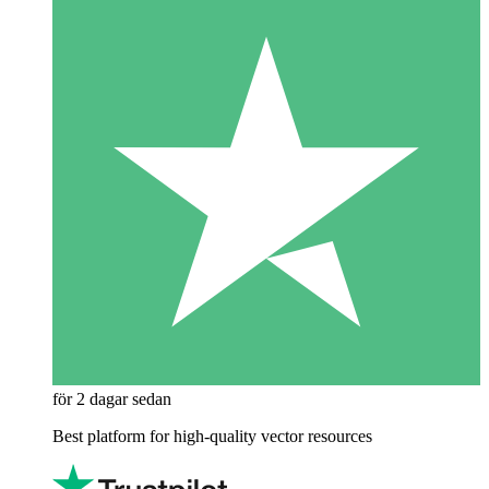
för 2 dagar sedan
Best platform for high-quality vector resources