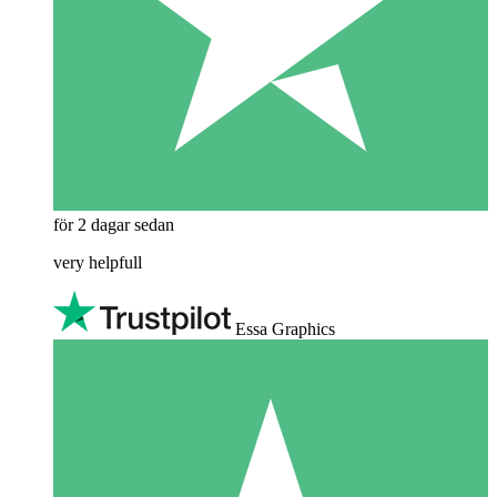
för 2 dagar sedan
very helpfull
Essa Graphics