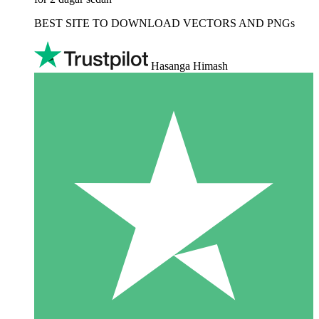
BEST SITE TO DOWNLOAD VECTORS AND PNGs
Hasanga Himash