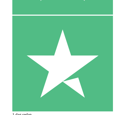
1 dag sedan