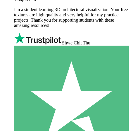
I'm a student learning 3D architectural visualization. Your free
textures are high quality and very helpful for my practice
projects. Thank you for supporting students with these
amazing resources!
Shwe Chit Thu