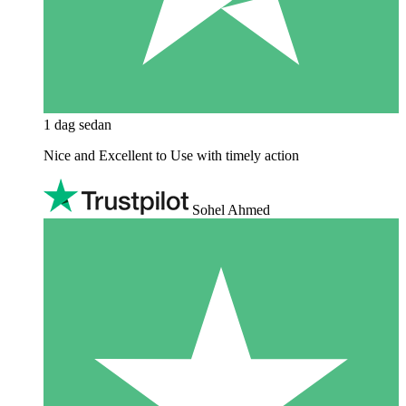
1 dag sedan
Nice and Excellent to Use with timely action
Sohel Ahmed