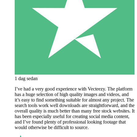
1 dag sedan
I’ve had a very good experience with Vecteezy. The platform
has a huge selection of high quality images and videos, and
it’s easy to find something suitable for almost any project. The
search tools work well downloads are straightforward, and the
overall quality is much better than many free stock websites. It
has been especially useful for creating social media content,
and I’ve found plenty of professional looking footage that
would otherwise be difficult to source.