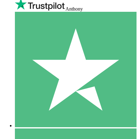
Anthony