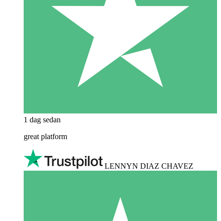
1 dag sedan
great platform
LENNYN DIAZ CHAVEZ