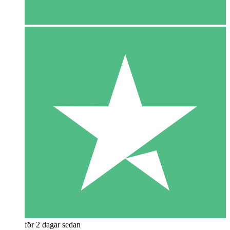
för 2 dagar sedan