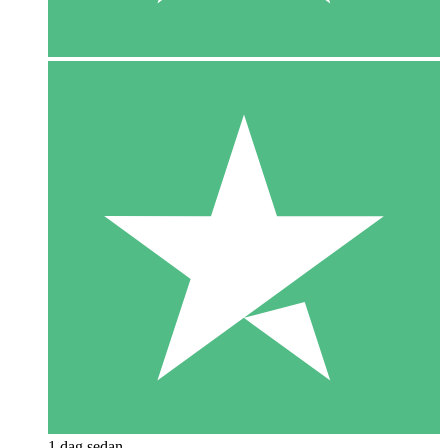
1 dag sedan