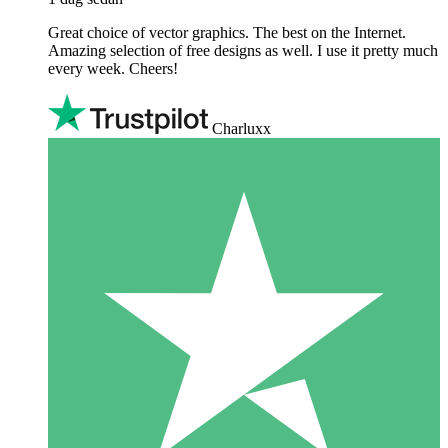
Great choice of vector graphics. The best on the Internet.
Amazing selection of free designs as well. I use it pretty much
every week. Cheers!
Charluxx