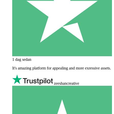
1 dag sedan
It's amazing platform for appealing and more exressive assets.
zeeshancreative