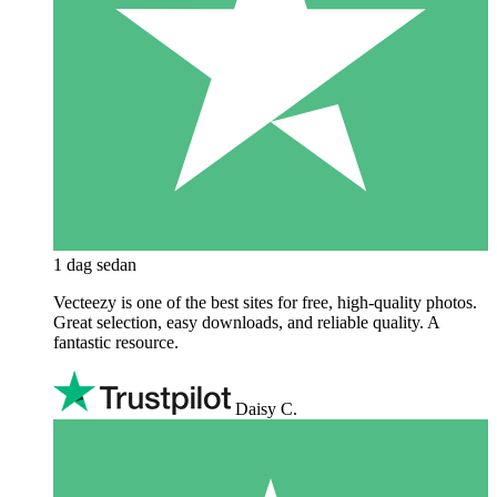
1 dag sedan
Vecteezy is one of the best sites for free, high‑quality photos.
Great selection, easy downloads, and reliable quality. A
fantastic resource.
Daisy C.