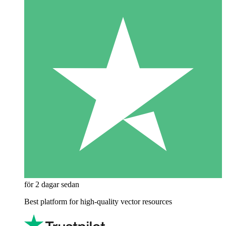
för 2 dagar sedan
Best platform for high-quality vector resources