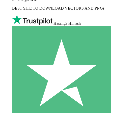
BEST SITE TO DOWNLOAD VECTORS AND PNGs
Hasanga Himash