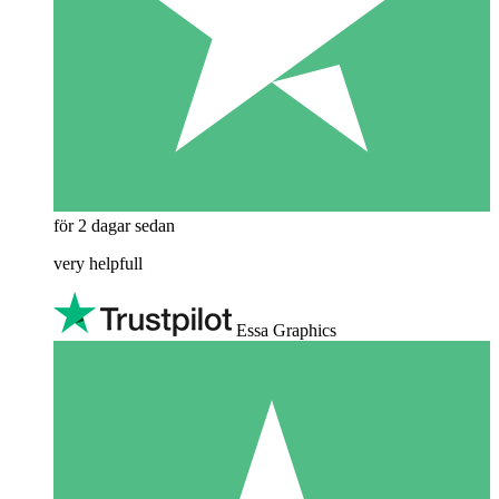
för 2 dagar sedan
very helpfull
Essa Graphics