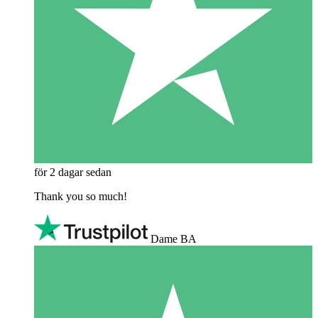
för 2 dagar sedan
Thank you so much!
Dame BA