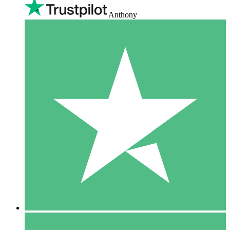
Anthony