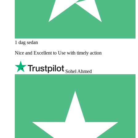
1 dag sedan
Nice and Excellent to Use with timely action
Sohel Ahmed