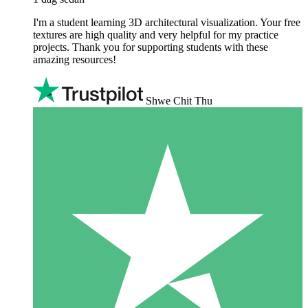
I'm a student learning 3D architectural visualization. Your free
textures are high quality and very helpful for my practice
projects. Thank you for supporting students with these
amazing resources!
Shwe Chit Thu