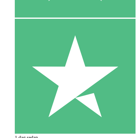
1 dag sedan