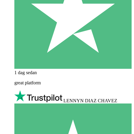
1 dag sedan
great platform
LENNYN DIAZ CHAVEZ