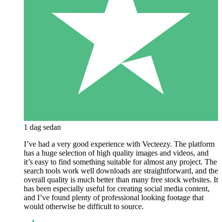
1 dag sedan
I’ve had a very good experience with Vecteezy. The platform
has a huge selection of high quality images and videos, and
it’s easy to find something suitable for almost any project. The
search tools work well downloads are straightforward, and the
overall quality is much better than many free stock websites. It
has been especially useful for creating social media content,
and I’ve found plenty of professional looking footage that
would otherwise be difficult to source.