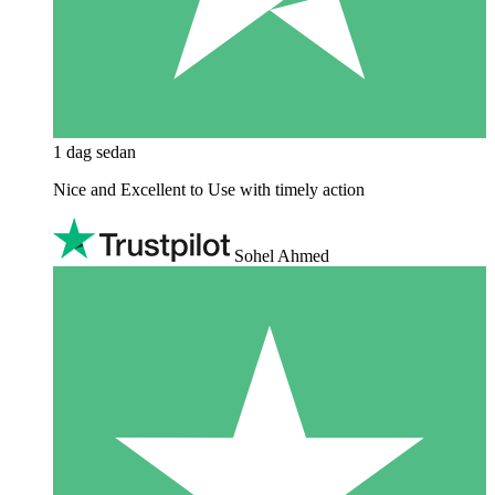
1 dag sedan
Nice and Excellent to Use with timely action
Sohel Ahmed