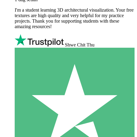
I'm a student learning 3D architectural visualization. Your free
textures are high quality and very helpful for my practice
projects. Thank you for supporting students with these
amazing resources!
Shwe Chit Thu