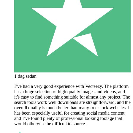
1 dag sedan
I’ve had a very good experience with Vecteezy. The platform
has a huge selection of high quality images and videos, and
it’s easy to find something suitable for almost any project. The
search tools work well downloads are straightforward, and the
overall quality is much better than many free stock websites. It
has been especially useful for creating social media content,
and I’ve found plenty of professional looking footage that
would otherwise be difficult to source.