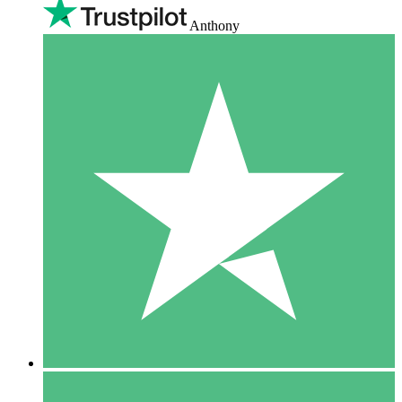
Anthony