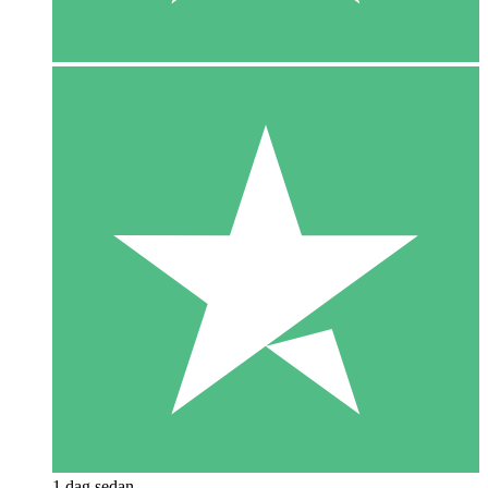
1 dag sedan