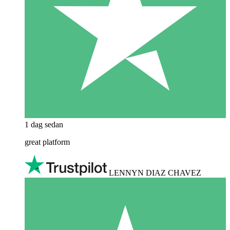
1 dag sedan
great platform
LENNYN DIAZ CHAVEZ