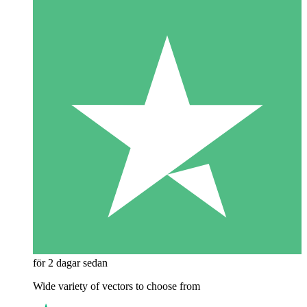
för 2 dagar sedan
Wide variety of vectors to choose from