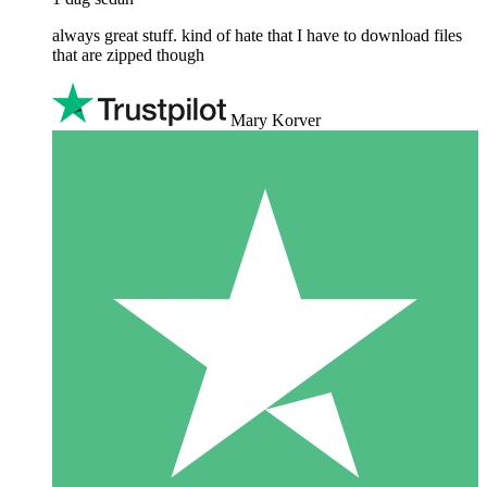
always great stuff. kind of hate that I have to download files
that are zipped though
Mary Korver