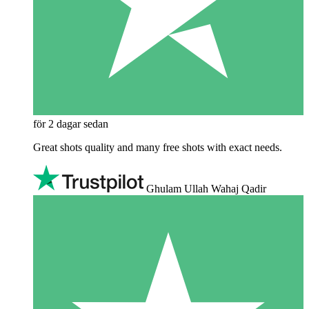
för 2 dagar sedan
Great shots quality and many free shots with exact needs.
Ghulam Ullah Wahaj Qadir