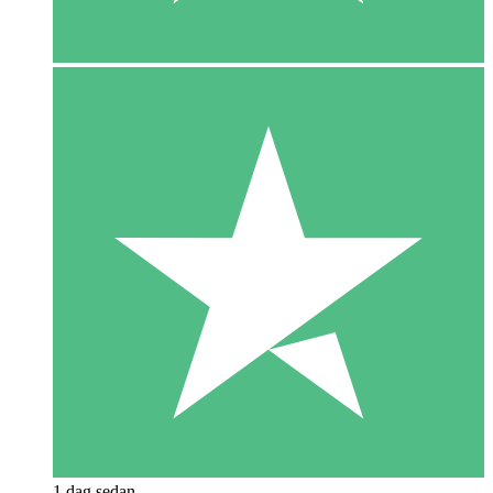
1 dag sedan