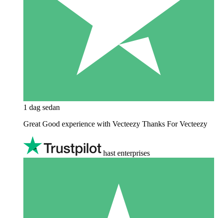
1 dag sedan
Great Good experience with Vecteezy Thanks For Vecteezy
hast enterprises