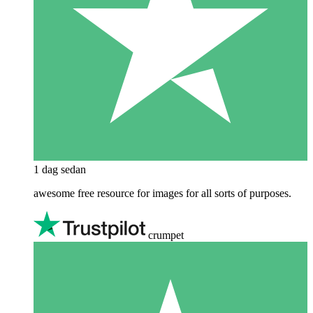
1 dag sedan
awesome free resource for images for all sorts of purposes.
crumpet