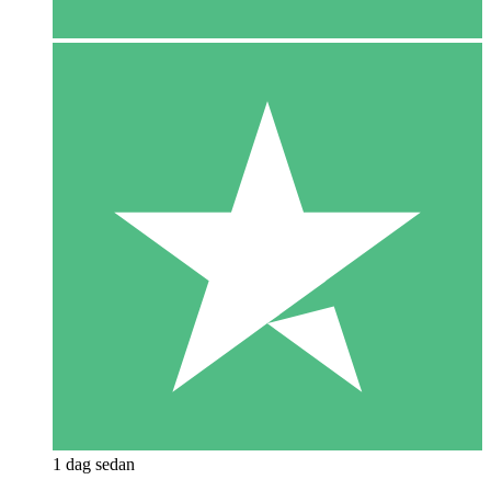
1 dag sedan