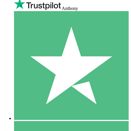
Anthony