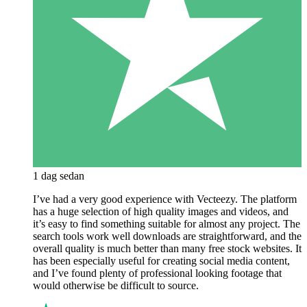
1 dag sedan
I’ve had a very good experience with Vecteezy. The platform
has a huge selection of high quality images and videos, and
it’s easy to find something suitable for almost any project. The
search tools work well downloads are straightforward, and the
overall quality is much better than many free stock websites. It
has been especially useful for creating social media content,
and I’ve found plenty of professional looking footage that
would otherwise be difficult to source.