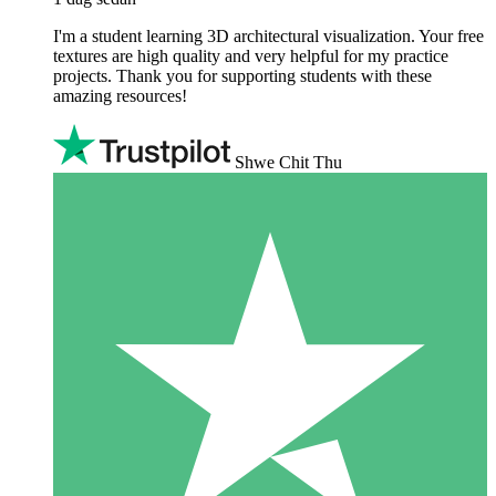
I'm a student learning 3D architectural visualization. Your free
textures are high quality and very helpful for my practice
projects. Thank you for supporting students with these
amazing resources!
Shwe Chit Thu