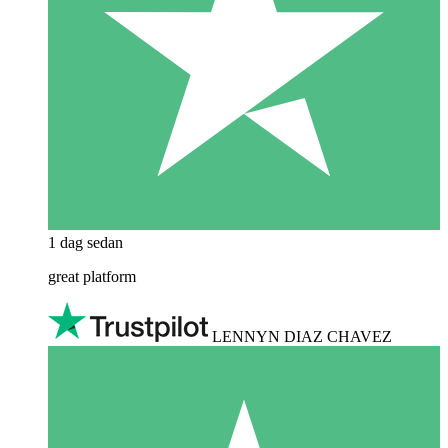
1 dag sedan
great platform
LENNYN DIAZ CHAVEZ