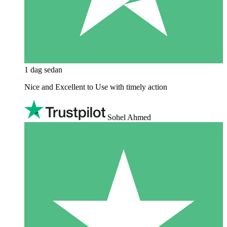
1 dag sedan
Nice and Excellent to Use with timely action
Sohel Ahmed