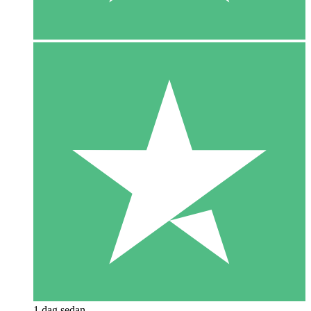
1 dag sedan