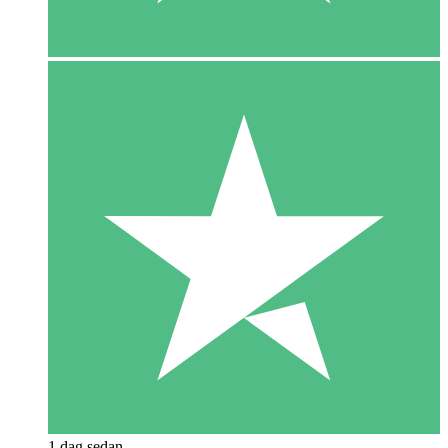
1 dag sedan