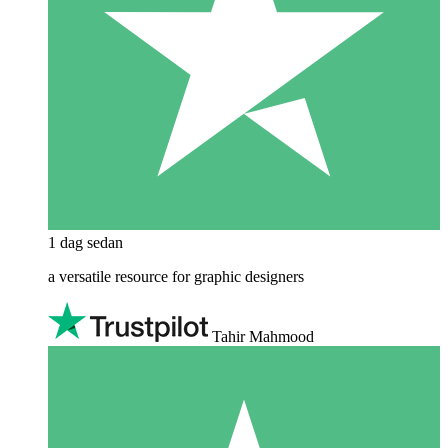
1 dag sedan
a versatile resource for graphic designers
Tahir Mahmood