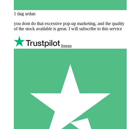
1 dag sedan
you dont do that excessive pop-up marketing, and the quality
of the stock available is great. I will subscribe to this service
Imran