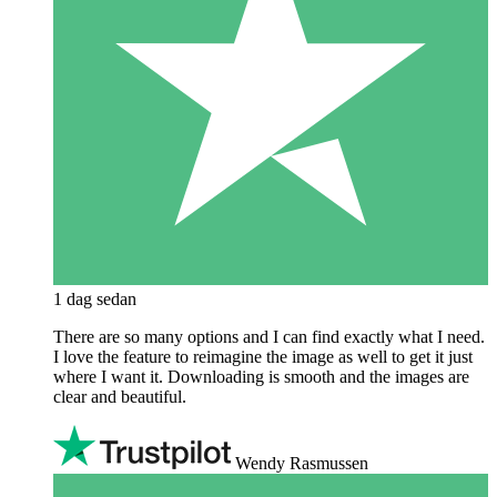
1 dag sedan
There are so many options and I can find exactly what I need.
I love the feature to reimagine the image as well to get it just
where I want it. Downloading is smooth and the images are
clear and beautiful.
Wendy Rasmussen