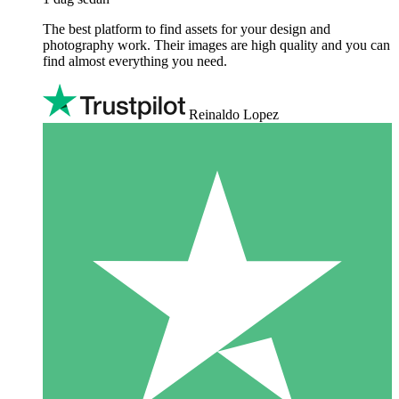
The best platform to find assets for your design and
photography work. Their images are high quality and you can
find almost everything you need.
Reinaldo Lopez