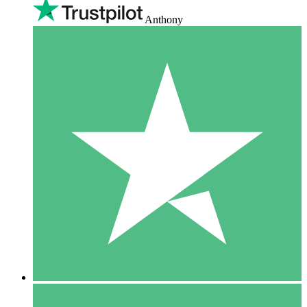
Anthony