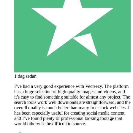
1 dag sedan
I’ve had a very good experience with Vecteezy. The platform
has a huge selection of high quality images and videos, and
it’s easy to find something suitable for almost any project. The
search tools work well downloads are straightforward, and the
overall quality is much better than many free stock websites. It
has been especially useful for creating social media content,
and I’ve found plenty of professional looking footage that
would otherwise be difficult to source.