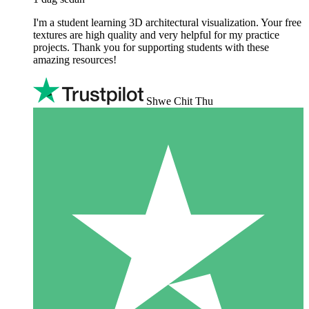
I'm a student learning 3D architectural visualization. Your free
textures are high quality and very helpful for my practice
projects. Thank you for supporting students with these
amazing resources!
Shwe Chit Thu