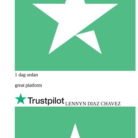
1 dag sedan
great platform
LENNYN DIAZ CHAVEZ