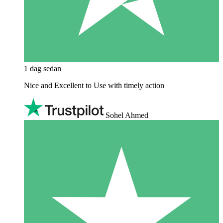
1 dag sedan
Nice and Excellent to Use with timely action
Sohel Ahmed