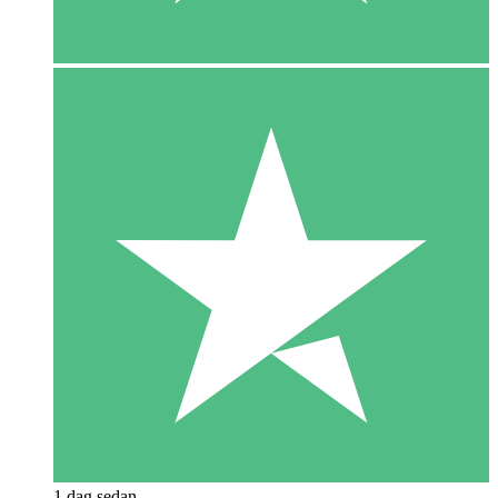
1 dag sedan