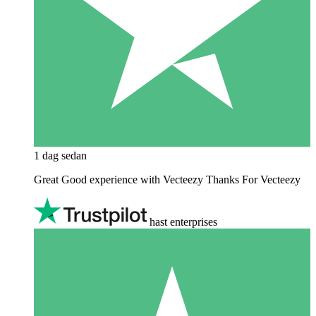
1 dag sedan
Great Good experience with Vecteezy Thanks For Vecteezy
hast enterprises