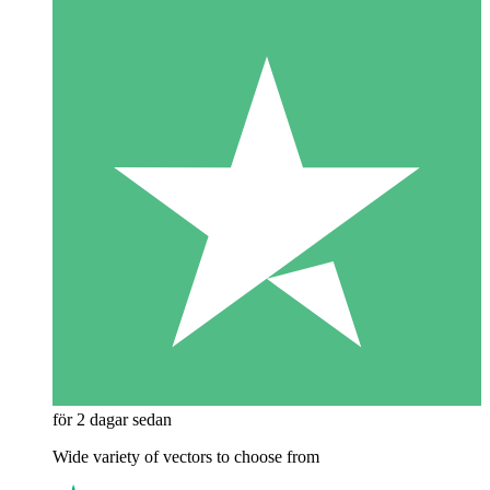
för 2 dagar sedan
Wide variety of vectors to choose from