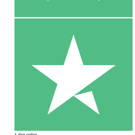
1 dag sedan