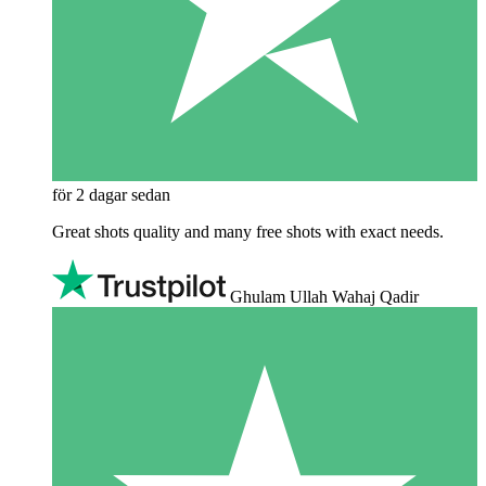
för 2 dagar sedan
Great shots quality and many free shots with exact needs.
Ghulam Ullah Wahaj Qadir