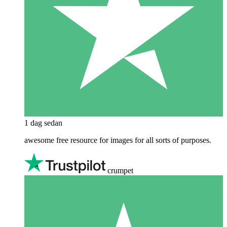
1 dag sedan
awesome free resource for images for all sorts of purposes.
crumpet