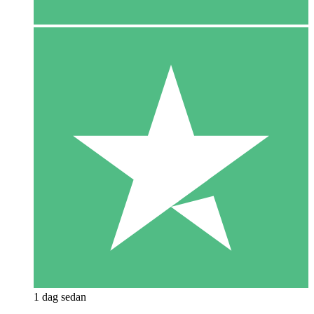
1 dag sedan