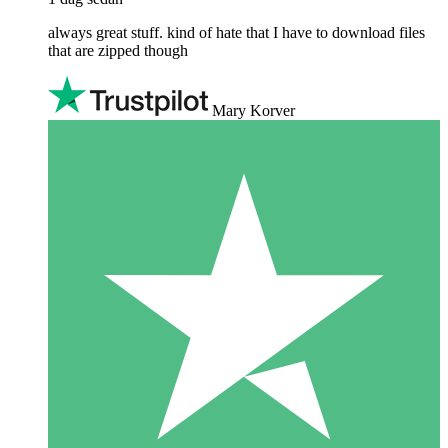
always great stuff. kind of hate that I have to download files
that are zipped though
Mary Korver