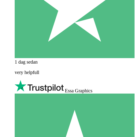
1 dag sedan
very helpfull
Essa Graphics