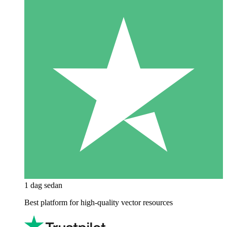
1 dag sedan
Best platform for high-quality vector resources