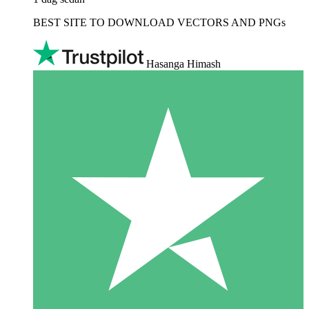
BEST SITE TO DOWNLOAD VECTORS AND PNGs
Hasanga Himash