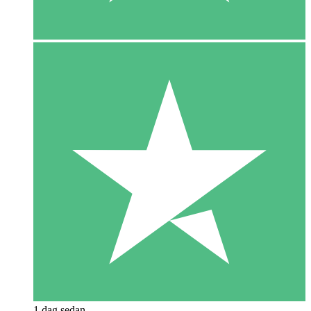
1 dag sedan