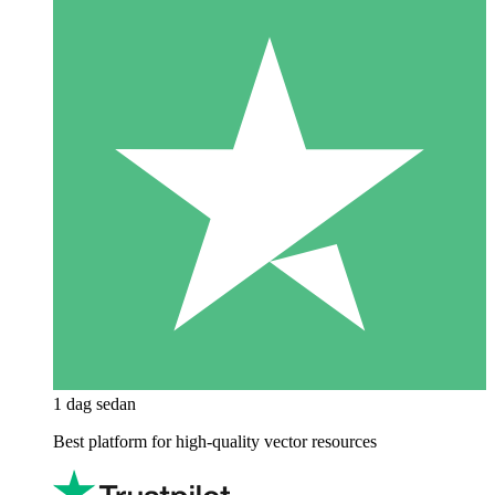
1 dag sedan
Best platform for high-quality vector resources