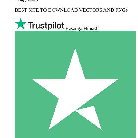
BEST SITE TO DOWNLOAD VECTORS AND PNGs
Hasanga Himash