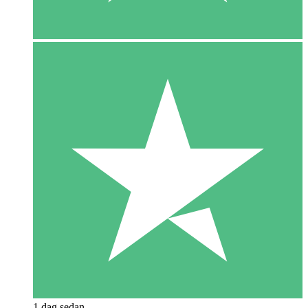
1 dag sedan