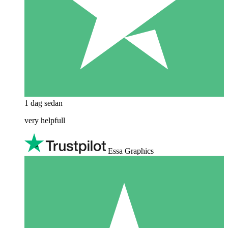
1 dag sedan
very helpfull
Essa Graphics