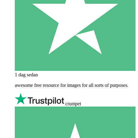
1 dag sedan
awesome free resource for images for all sorts of purposes.
crumpet