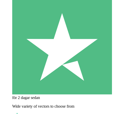
för 2 dagar sedan
Wide variety of vectors to choose from