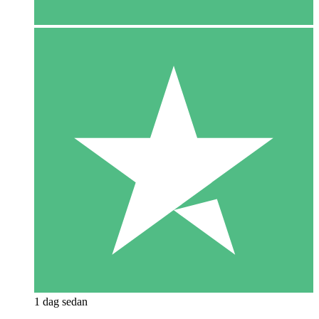
1 dag sedan