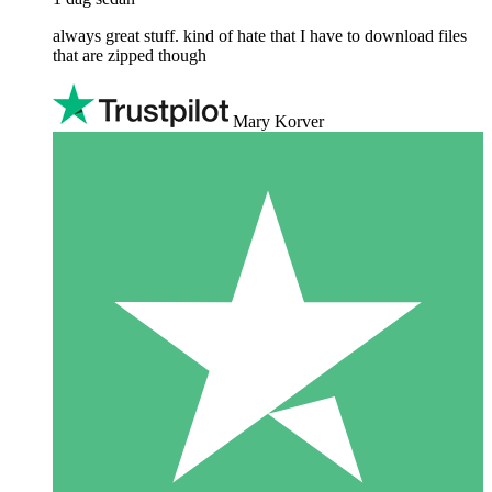
always great stuff. kind of hate that I have to download files
that are zipped though
Mary Korver