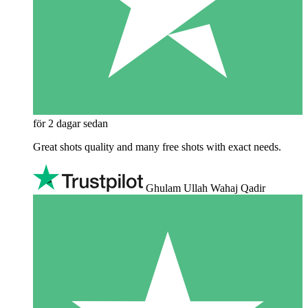
för 2 dagar sedan
Great shots quality and many free shots with exact needs.
Ghulam Ullah Wahaj Qadir