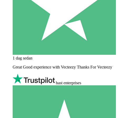
1 dag sedan
Great Good experience with Vecteezy Thanks For Vecteezy
hast enterprises