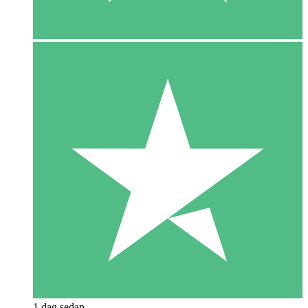
1 dag sedan