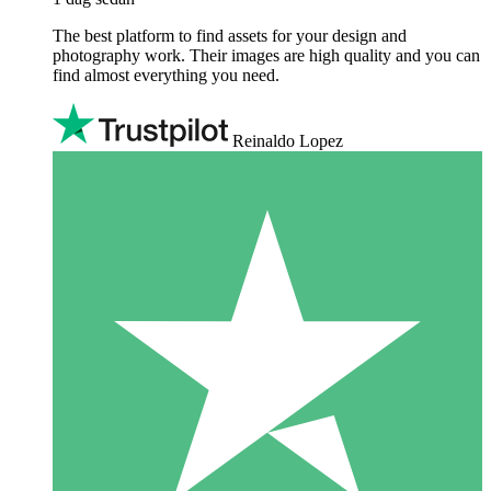
The best platform to find assets for your design and
photography work. Their images are high quality and you can
find almost everything you need.
Reinaldo Lopez