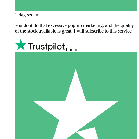
1 dag sedan
you dont do that excessive pop-up marketing, and the quality
of the stock available is great. I will subscribe to this service
Imran