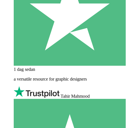
1 dag sedan
a versatile resource for graphic designers
Tahir Mahmood