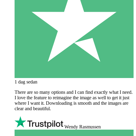
1 dag sedan
There are so many options and I can find exactly what I need.
I love the feature to reimagine the image as well to get it just
where I want it. Downloading is smooth and the images are
clear and beautiful.
Wendy Rasmussen