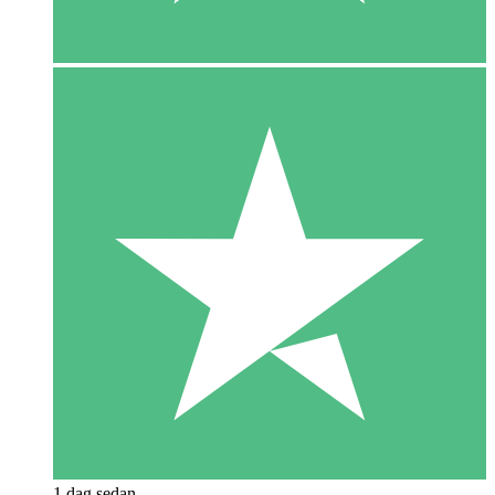
1 dag sedan