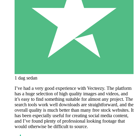
1 dag sedan
I’ve had a very good experience with Vecteezy. The platform
has a huge selection of high quality images and videos, and
it’s easy to find something suitable for almost any project. The
search tools work well downloads are straightforward, and the
overall quality is much better than many free stock websites. It
has been especially useful for creating social media content,
and I’ve found plenty of professional looking footage that
would otherwise be difficult to source.