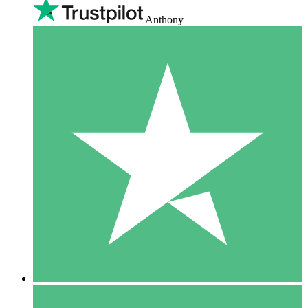
Anthony