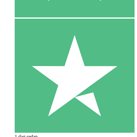
1 dag sedan