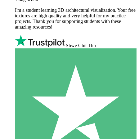
I'm a student learning 3D architectural visualization. Your free
textures are high quality and very helpful for my practice
projects. Thank you for supporting students with these
amazing resources!
Shwe Chit Thu