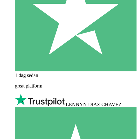
1 dag sedan
great platform
LENNYN DIAZ CHAVEZ