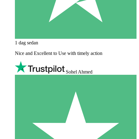
1 dag sedan
Nice and Excellent to Use with timely action
Sohel Ahmed