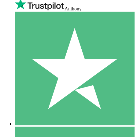
Anthony