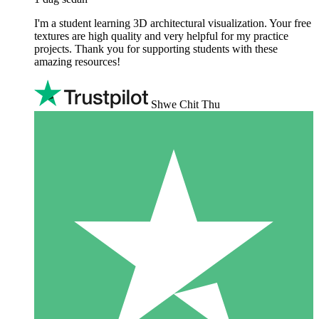
I'm a student learning 3D architectural visualization. Your free
textures are high quality and very helpful for my practice
projects. Thank you for supporting students with these
amazing resources!
Shwe Chit Thu