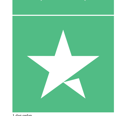
1 dag sedan