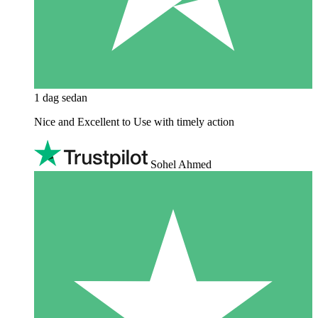
1 dag sedan
Nice and Excellent to Use with timely action
Sohel Ahmed