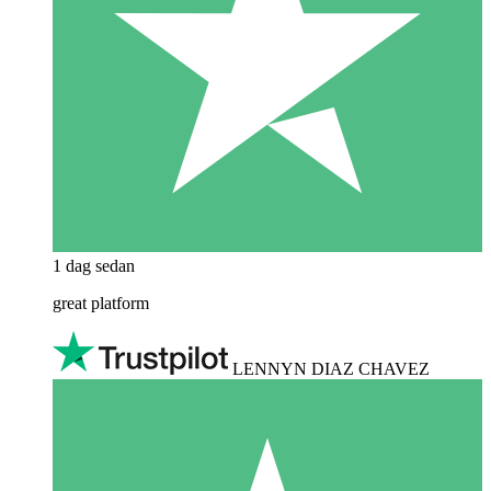
1 dag sedan
great platform
LENNYN DIAZ CHAVEZ