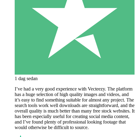
1 dag sedan
I’ve had a very good experience with Vecteezy. The platform
has a huge selection of high quality images and videos, and
it’s easy to find something suitable for almost any project. The
search tools work well downloads are straightforward, and the
overall quality is much better than many free stock websites. It
has been especially useful for creating social media content,
and I’ve found plenty of professional looking footage that
would otherwise be difficult to source.