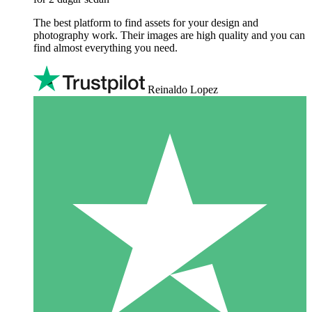
The best platform to find assets for your design and
photography work. Their images are high quality and you can
find almost everything you need.
Reinaldo Lopez