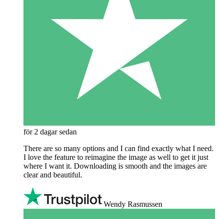
för 2 dagar sedan
There are so many options and I can find exactly what I need.
I love the feature to reimagine the image as well to get it just
where I want it. Downloading is smooth and the images are
clear and beautiful.
Wendy Rasmussen