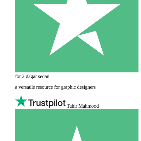
för 2 dagar sedan
a versatile resource for graphic designers
Tahir Mahmood