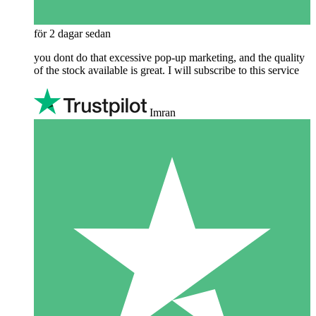
för 2 dagar sedan
you dont do that excessive pop-up marketing, and the quality
of the stock available is great. I will subscribe to this service
Imran