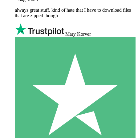
always great stuff. kind of hate that I have to download files
that are zipped though
Mary Korver