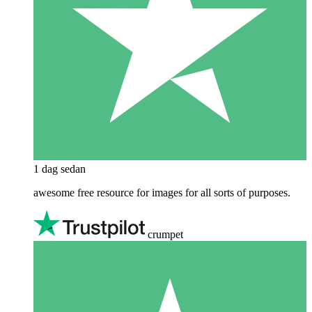
1 dag sedan
awesome free resource for images for all sorts of purposes.
crumpet