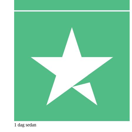
1 dag sedan