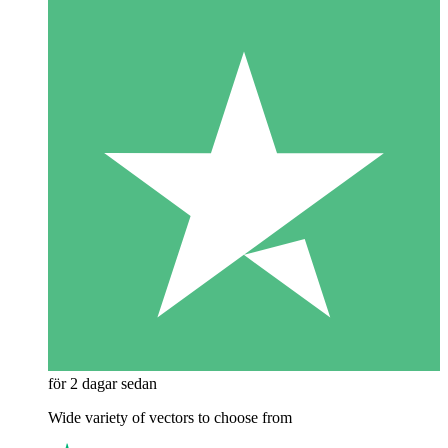
för 2 dagar sedan
Wide variety of vectors to choose from