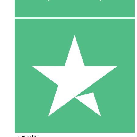
1 dag sedan