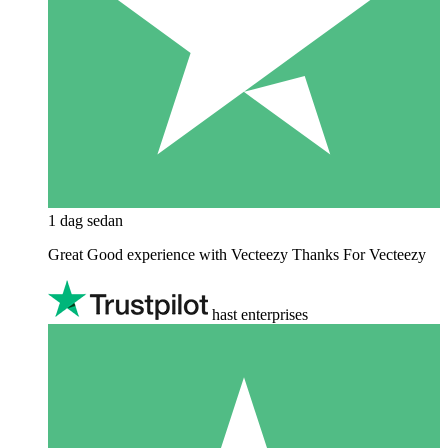
1 dag sedan
Great Good experience with Vecteezy Thanks For Vecteezy
hast enterprises