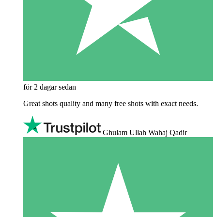
för 2 dagar sedan
Great shots quality and many free shots with exact needs.
Ghulam Ullah Wahaj Qadir