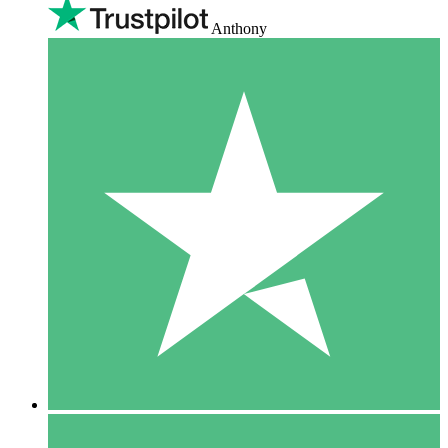
Anthony