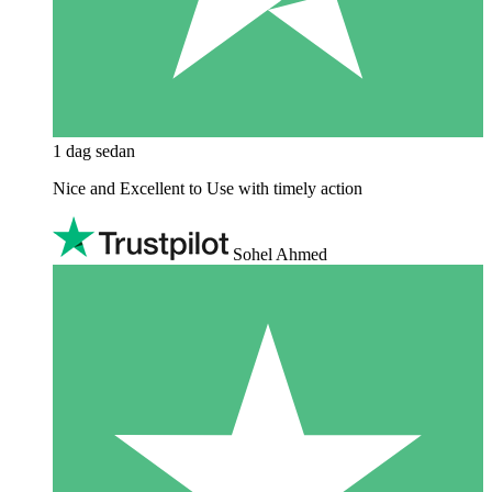
1 dag sedan
Nice and Excellent to Use with timely action
Sohel Ahmed