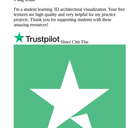
I'm a student learning 3D architectural visualization. Your free
textures are high quality and very helpful for my practice
projects. Thank you for supporting students with these
amazing resources!
Shwe Chit Thu