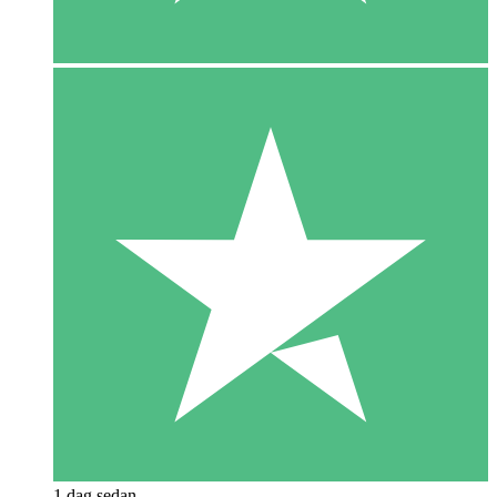
1 dag sedan