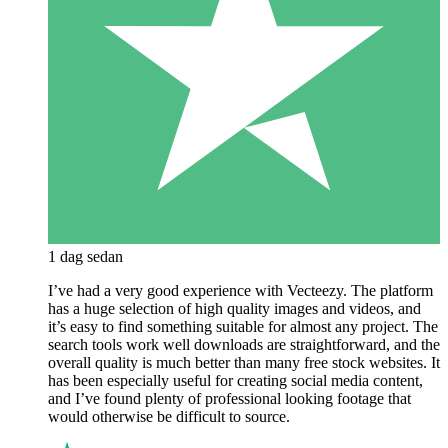
1 dag sedan
I’ve had a very good experience with Vecteezy. The platform
has a huge selection of high quality images and videos, and
it’s easy to find something suitable for almost any project. The
search tools work well downloads are straightforward, and the
overall quality is much better than many free stock websites. It
has been especially useful for creating social media content,
and I’ve found plenty of professional looking footage that
would otherwise be difficult to source.