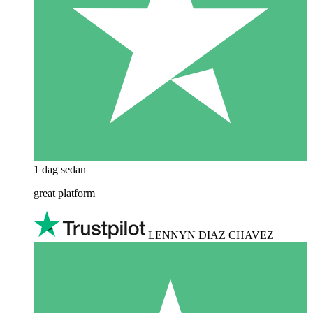
1 dag sedan
great platform
LENNYN DIAZ CHAVEZ