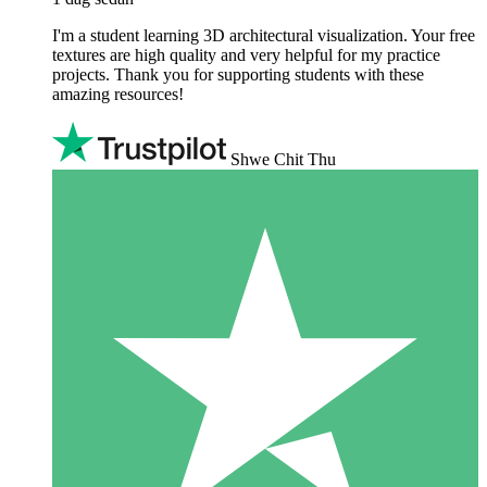
I'm a student learning 3D architectural visualization. Your free
textures are high quality and very helpful for my practice
projects. Thank you for supporting students with these
amazing resources!
Shwe Chit Thu