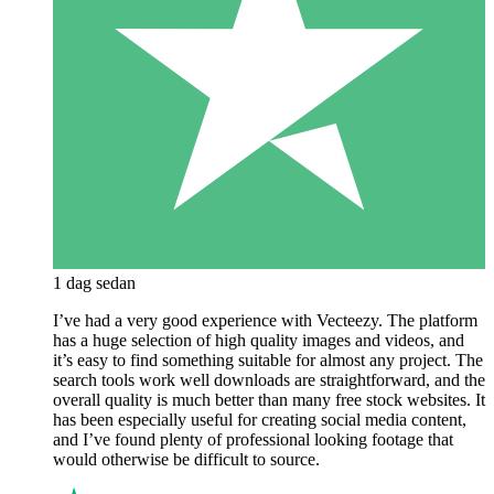
1 dag sedan
I’ve had a very good experience with Vecteezy. The platform
has a huge selection of high quality images and videos, and
it’s easy to find something suitable for almost any project. The
search tools work well downloads are straightforward, and the
overall quality is much better than many free stock websites. It
has been especially useful for creating social media content,
and I’ve found plenty of professional looking footage that
would otherwise be difficult to source.