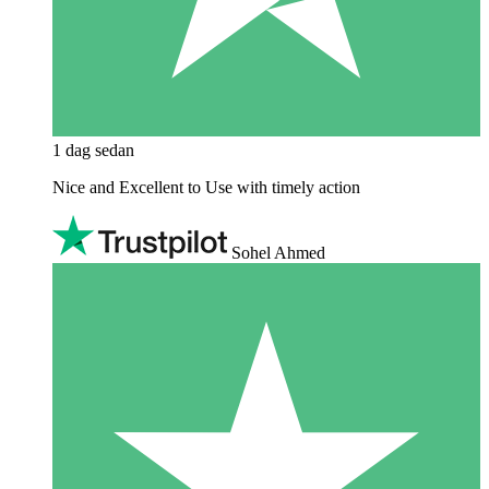
1 dag sedan
Nice and Excellent to Use with timely action
Sohel Ahmed