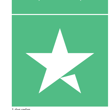
1 dag sedan