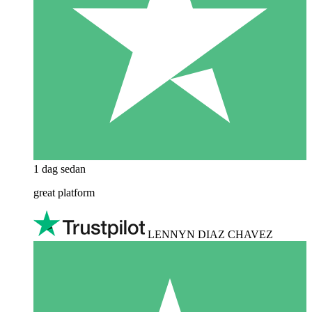
1 dag sedan
great platform
LENNYN DIAZ CHAVEZ