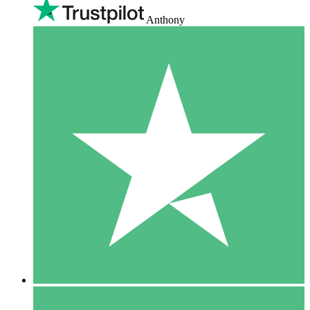
Anthony