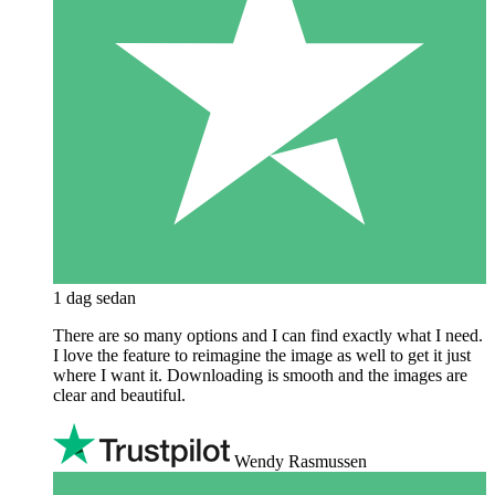
1 dag sedan
There are so many options and I can find exactly what I need.
I love the feature to reimagine the image as well to get it just
where I want it. Downloading is smooth and the images are
clear and beautiful.
Wendy Rasmussen