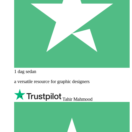
1 dag sedan
a versatile resource for graphic designers
Tahir Mahmood