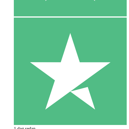
1 dag sedan