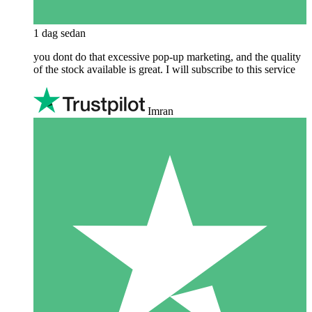
1 dag sedan
you dont do that excessive pop-up marketing, and the quality
of the stock available is great. I will subscribe to this service
Imran