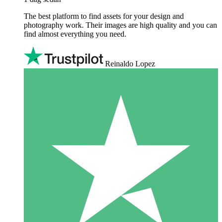
The best platform to find assets for your design and
photography work. Their images are high quality and you can
find almost everything you need.
Reinaldo Lopez