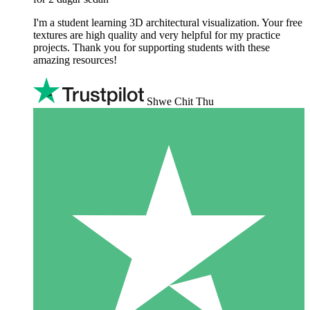
I'm a student learning 3D architectural visualization. Your free
textures are high quality and very helpful for my practice
projects. Thank you for supporting students with these
amazing resources!
Shwe Chit Thu