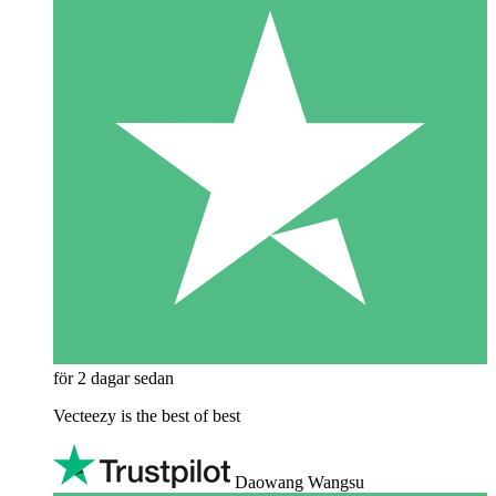
för 2 dagar sedan
Vecteezy is the best of best
Daowang Wangsu