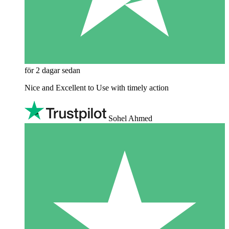
för 2 dagar sedan
Nice and Excellent to Use with timely action
Sohel Ahmed