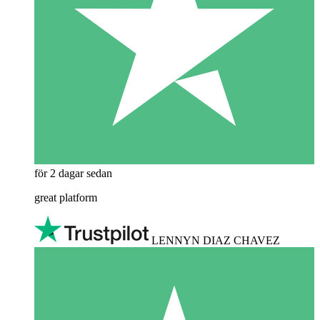
för 2 dagar sedan
great platform
LENNYN DIAZ CHAVEZ