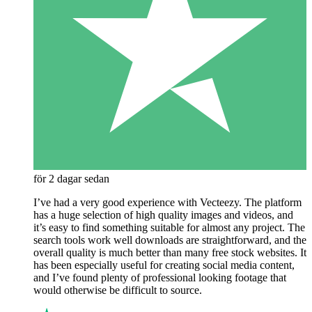
för 2 dagar sedan
I’ve had a very good experience with Vecteezy. The platform
has a huge selection of high quality images and videos, and
it’s easy to find something suitable for almost any project. The
search tools work well downloads are straightforward, and the
overall quality is much better than many free stock websites. It
has been especially useful for creating social media content,
and I’ve found plenty of professional looking footage that
would otherwise be difficult to source.