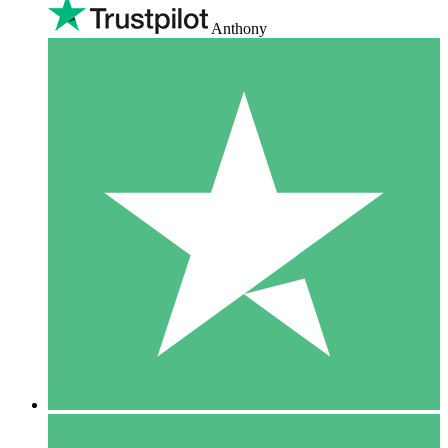
Anthony