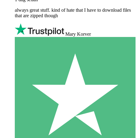
always great stuff. kind of hate that I have to download files
that are zipped though
Mary Korver