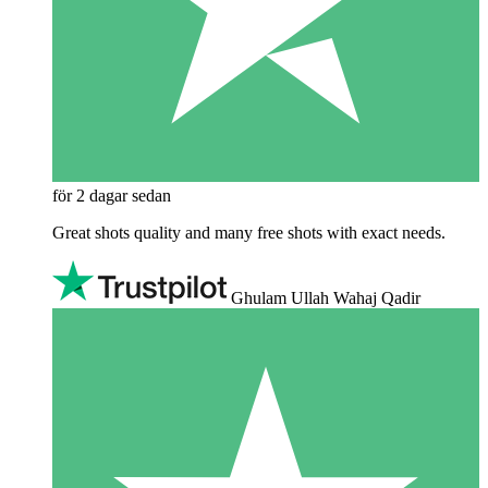
för 2 dagar sedan
Great shots quality and many free shots with exact needs.
Ghulam Ullah Wahaj Qadir