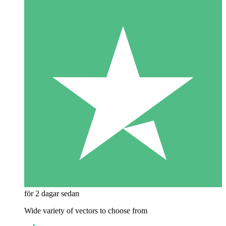
för 2 dagar sedan
Wide variety of vectors to choose from