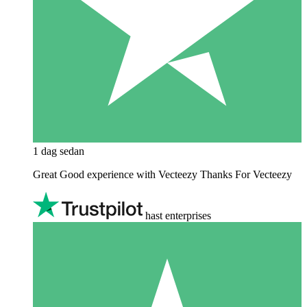
1 dag sedan
Great Good experience with Vecteezy Thanks For Vecteezy
hast enterprises