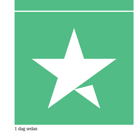
1 dag sedan