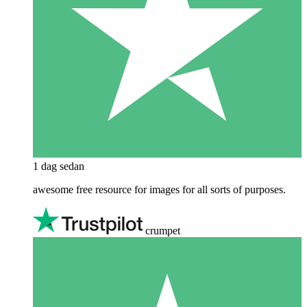
1 dag sedan
awesome free resource for images for all sorts of purposes.
crumpet