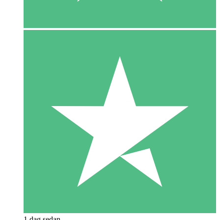
1 dag sedan