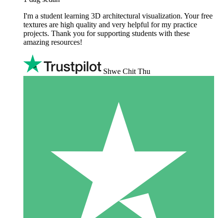
I'm a student learning 3D architectural visualization. Your free
textures are high quality and very helpful for my practice
projects. Thank you for supporting students with these
amazing resources!
Shwe Chit Thu