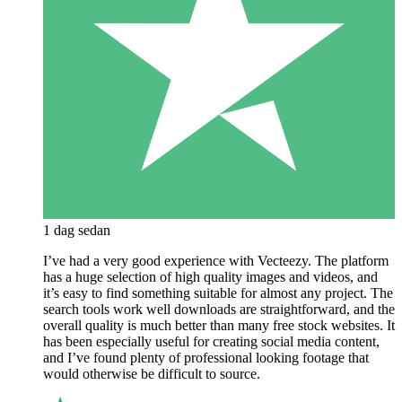
1 dag sedan
I’ve had a very good experience with Vecteezy. The platform
has a huge selection of high quality images and videos, and
it’s easy to find something suitable for almost any project. The
search tools work well downloads are straightforward, and the
overall quality is much better than many free stock websites. It
has been especially useful for creating social media content,
and I’ve found plenty of professional looking footage that
would otherwise be difficult to source.