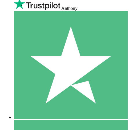
Anthony