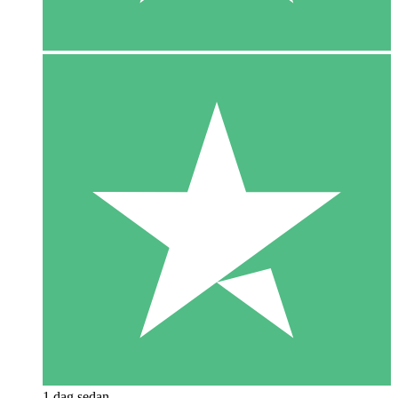
1 dag sedan