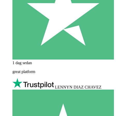
1 dag sedan
great platform
LENNYN DIAZ CHAVEZ