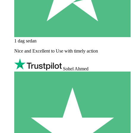
1 dag sedan
Nice and Excellent to Use with timely action
Sohel Ahmed