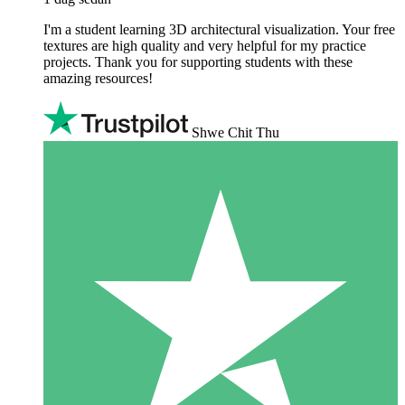
I'm a student learning 3D architectural visualization. Your free
textures are high quality and very helpful for my practice
projects. Thank you for supporting students with these
amazing resources!
Shwe Chit Thu