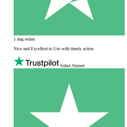
1 dag sedan
Nice and Excellent to Use with timely action
Sohel Ahmed