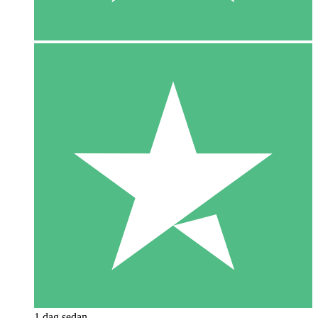
1 dag sedan