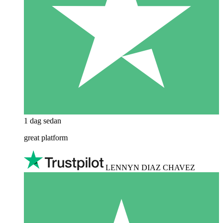
1 dag sedan
great platform
LENNYN DIAZ CHAVEZ