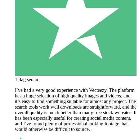
1 dag sedan
I’ve had a very good experience with Vecteezy. The platform
has a huge selection of high quality images and videos, and
it’s easy to find something suitable for almost any project. The
search tools work well downloads are straightforward, and the
overall quality is much better than many free stock websites. It
has been especially useful for creating social media content,
and I’ve found plenty of professional looking footage that
would otherwise be difficult to source.