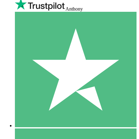
Anthony