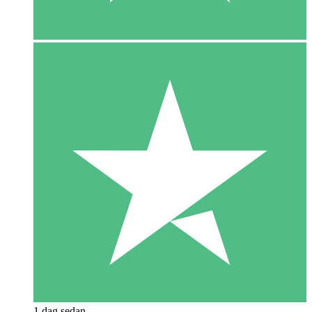
1 dag sedan