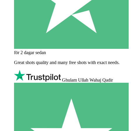
för 2 dagar sedan
Great shots quality and many free shots with exact needs.
Ghulam Ullah Wahaj Qadir