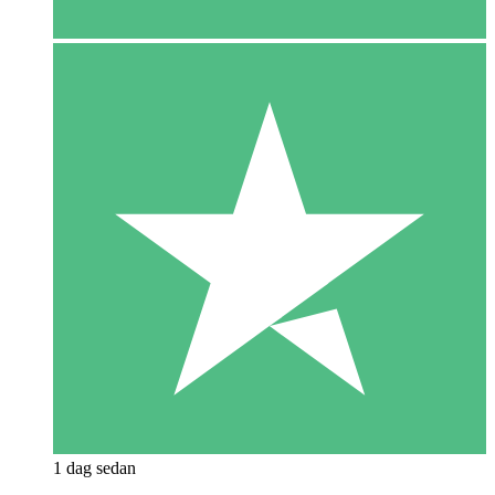
1 dag sedan