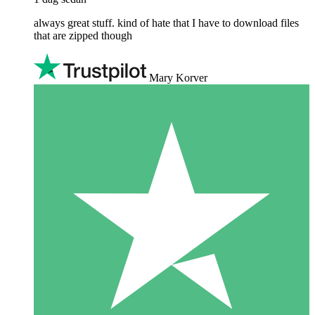
always great stuff. kind of hate that I have to download files
that are zipped though
Mary Korver