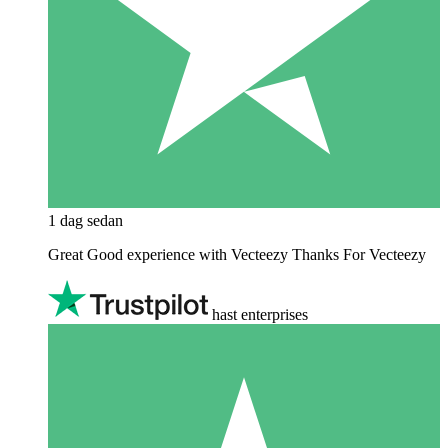
1 dag sedan
Great Good experience with Vecteezy Thanks For Vecteezy
hast enterprises