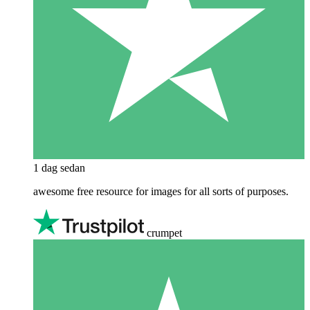
1 dag sedan
awesome free resource for images for all sorts of purposes.
crumpet