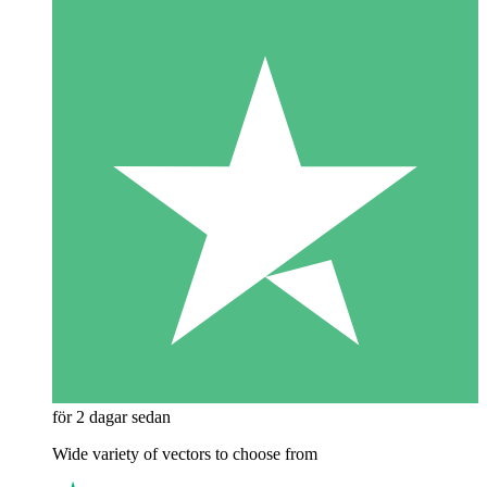
för 2 dagar sedan
Wide variety of vectors to choose from