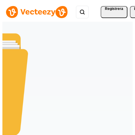
Registrera