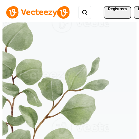
Registrera