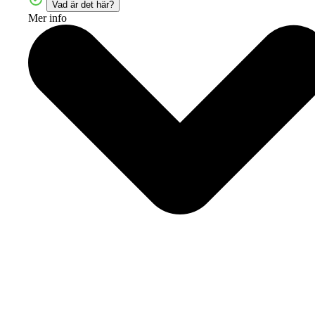
Vad är det här?
Mer info