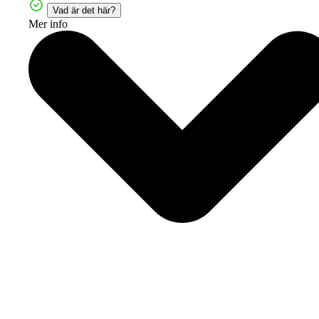
Vad är det här?
Mer info