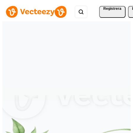
Registrera