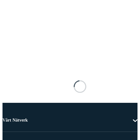
Vårt Nätverk