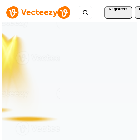
Registrera