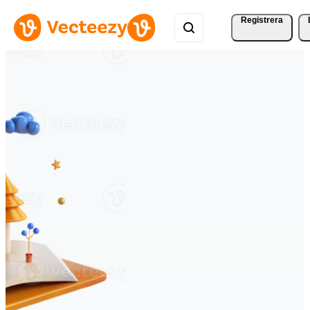
Registrera