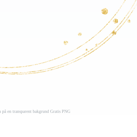
am på en transparent bakgrund Gratis PNG