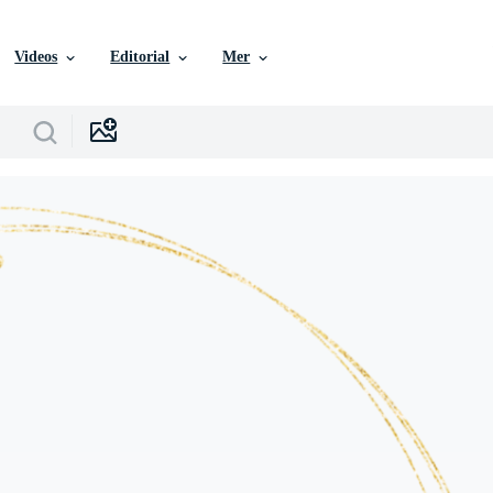
Videos
Editorial
Mer