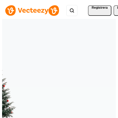
Registrera