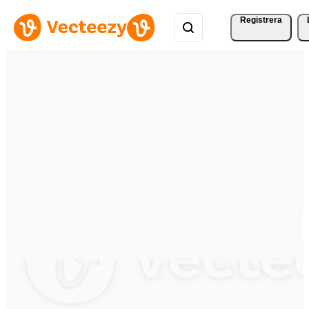
Registrera