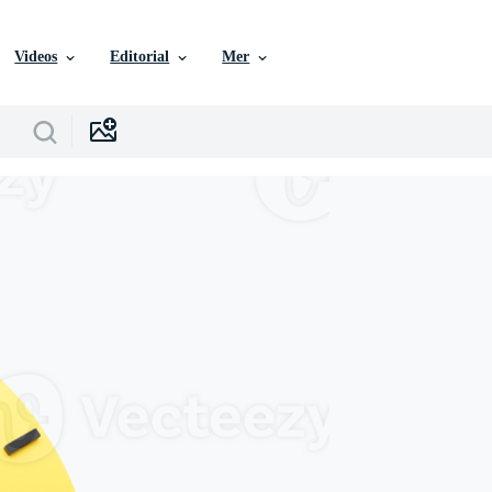
Videos
Editorial
Mer