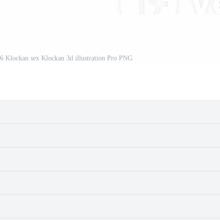
 6 Klockan sex Klockan 3d illustration Pro PNG