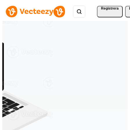
Registrera